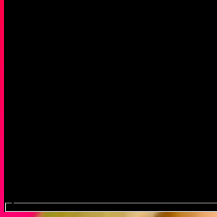
Procure em eventos